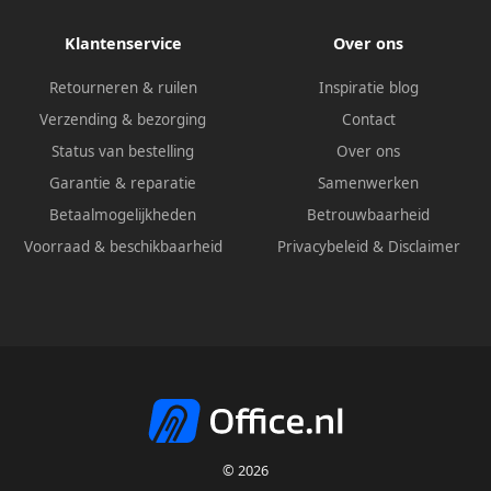
Klantenservice
Over ons
Retourneren & ruilen
Inspiratie blog
Verzending & bezorging
Contact
Status van bestelling
Over ons
Garantie & reparatie
Samenwerken
Betaalmogelijkheden
Betrouwbaarheid
Voorraad & beschikbaarheid
Privacybeleid
&
Disclaimer
© 2026