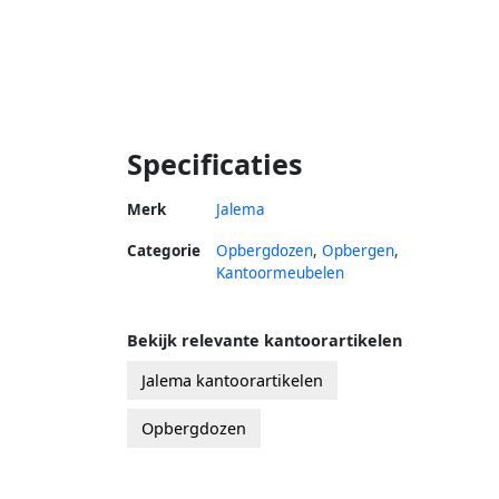
Specificaties
Merk
Jalema
Categorie
Opbergdozen
,
Opbergen
,
Kantoormeubelen
Bekijk relevante kantoorartikelen
Jalema kantoorartikelen
Opbergdozen