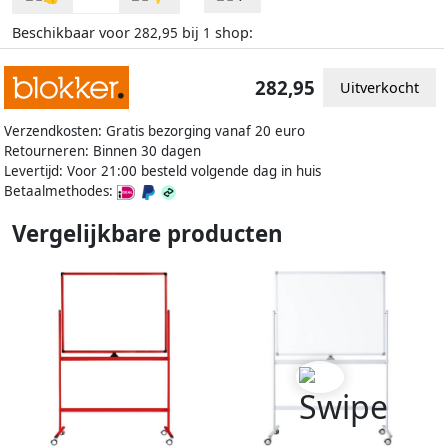
Beschikbaar voor
bij
shop:
282,95
1
282,95
Uitverkocht
Verzendkosten: Gratis bezorging vanaf 20 euro
Retourneren: Binnen 30 dagen
Levertijd: Voor 21:00 besteld volgende dag in huis
Betaalmethodes:
Vergelijkbare producten