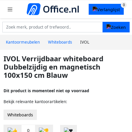
Kantoormeubelen
Whiteboards
IVOL
IVOL Verrijdbaar whiteboard
Dubbelzijdig en magnetisch
100x150 cm Blauw
Dit product is momenteel niet op voorraad
Bekijk relevante kantoorartikelen:
Whiteboards
0