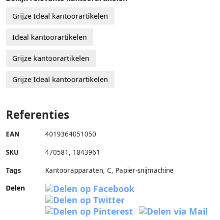
Grijze Ideal kantoorartikelen
Ideal kantoorartikelen
Grijze kantoorartikelen
Grijze Ideal kantoorartikelen
Referenties
EAN
4019364051050
SKU
470581
,
1843961
Tags
Kantoorapparaten, C, Papier-snijmachine
Delen