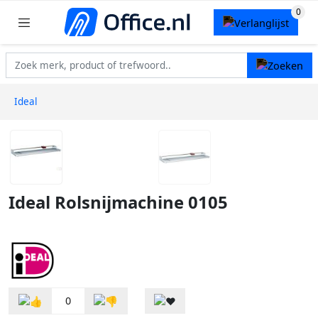
Ideal
Ideal Rolsnijmachine 0105
0