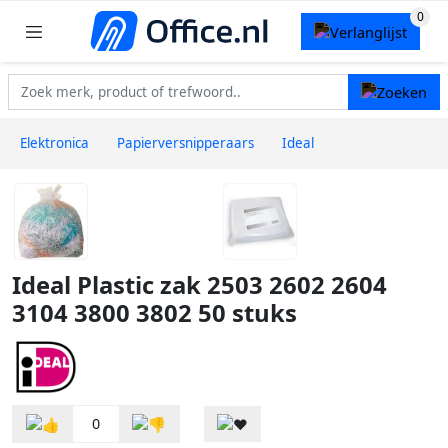
Elektronica
Papierversnipperaars
Ideal
Ideal Plastic zak 2503 2602 2604
3104 3800 3802 50 stuks
0