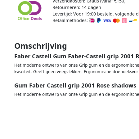
Verzendkosten: Gratis (vanaf €150)
Retourneren: 14 dagen
Levertijd: Voor 19:00 besteld, volgende d
Betaalmethodes:
Omschrijving
Faber Castell Gum Faber-Castell grip 2001
Het moderne ontwerp van onze Grip gum en de ergonomische 
kwaliteit. Geeft geen veegvlekken. Ergonomische driehoeksvor
Gum Faber Castell grip 2001 Rose shadows
Het moderne ontwerp van onze Grip gum en de ergonomische v