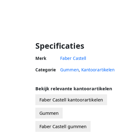
Specificaties
Merk
Faber Castell
Categorie
Gummen
,
Kantoorartikelen
Bekijk relevante kantoorartikelen
Faber Castell kantoorartikelen
Gummen
Faber Castell gummen