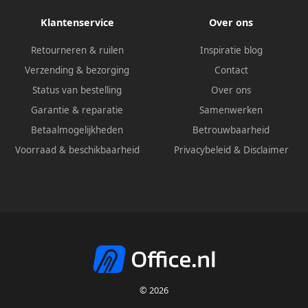
Klantenservice
Over ons
Retourneren & ruilen
Inspiratie blog
Verzending & bezorging
Contact
Status van bestelling
Over ons
Garantie & reparatie
Samenwerken
Betaalmogelijkheden
Betrouwbaarheid
Voorraad & beschikbaarheid
Privacybeleid
&
Disclaimer
© 2026