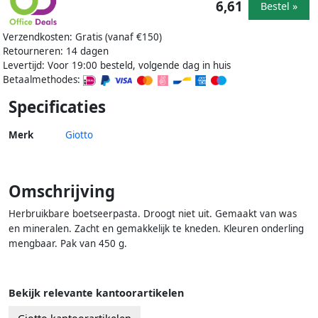
6,61
Bestel »
Verzendkosten: Gratis (vanaf €150)
Retourneren: 14 dagen
Levertijd: Voor 19:00 besteld, volgende dag in huis
Betaalmethodes:
Specificaties
Merk
Giotto
Omschrijving
Herbruikbare boetseerpasta. Droogt niet uit. Gemaakt van was
en mineralen. Zacht en gemakkelijk te kneden. Kleuren onderling
mengbaar. Pak van 450 g.
Bekijk relevante kantoorartikelen