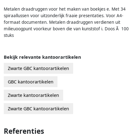
Metalen draadruggen voor het maken van boekjes e. Met 34
spiraallussen voor uitzonderlijk fraaie presentaties. Voor A4-
formaat documenten. Metalen draadruggen verdienen uit
milieuoogpunt voorkeur boven die van kunststof i. Doos Ã 100
stuks
Bekijk relevante kantoorartikelen
Zwarte GBC kantoorartikelen
GBC kantoorartikelen
Zwarte kantoorartikelen
Zwarte GBC kantoorartikelen
Referenties