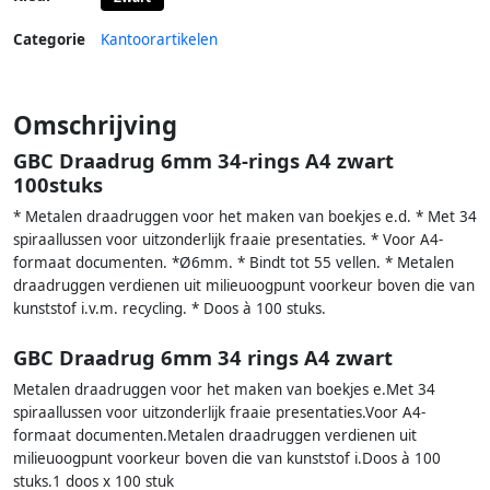
Categorie
Kantoorartikelen
Omschrijving
GBC Draadrug 6mm 34-rings A4 zwart
100stuks
* Metalen draadruggen voor het maken van boekjes e.d. * Met 34
spiraallussen voor uitzonderlijk fraaie presentaties. * Voor A4-
formaat documenten. *Ø6mm. * Bindt tot 55 vellen. * Metalen
draadruggen verdienen uit milieuoogpunt voorkeur boven die van
kunststof i.v.m. recycling. * Doos à 100 stuks.
GBC Draadrug 6mm 34 rings A4 zwart
Metalen draadruggen voor het maken van boekjes e.Met 34
spiraallussen voor uitzonderlijk fraaie presentaties.Voor A4-
formaat documenten.Metalen draadruggen verdienen uit
milieuoogpunt voorkeur boven die van kunststof i.Doos à 100
stuks.1 doos x 100 stuk