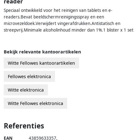
reader
Speciaal ontwikkeld voor het reinigen van tablets en e-
readers.Bevat beeldschermreinigingsspray en een
microvezeldoek.Verwijdert vingerafdrukken.Antistatisch en
streepvrij.Minimale alcoholinhoud minder dan 1%.1 blister x 1 set
Bekijk relevante kantoorartikelen
Witte Fellowes kantoorartikelen
Fellowes elektronica
Witte elektronica
Witte Fellowes elektronica
Referenties
EAN
43859633357
,