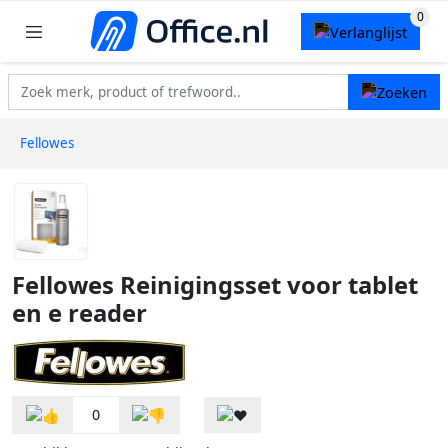
Fellowes
Fellowes Reinigingsset voor tablet
en e reader
0