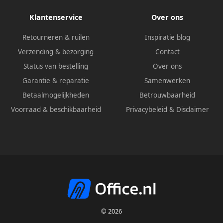
Klantenservice
Over ons
Retourneren & ruilen
Inspiratie blog
Verzending & bezorging
Contact
Status van bestelling
Over ons
Garantie & reparatie
Samenwerken
Betaalmogelijkheden
Betrouwbaarheid
Voorraad & beschikbaarheid
Privacybeleid
&
Disclaimer
© 2026