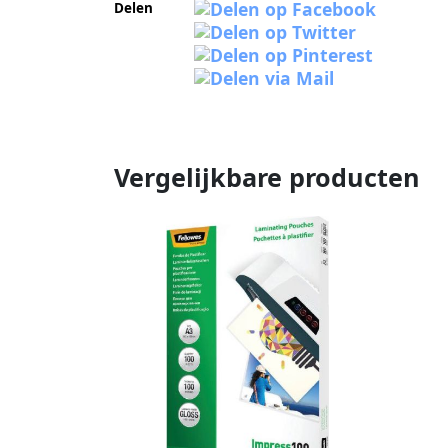
Delen
Vergelijkbare producten