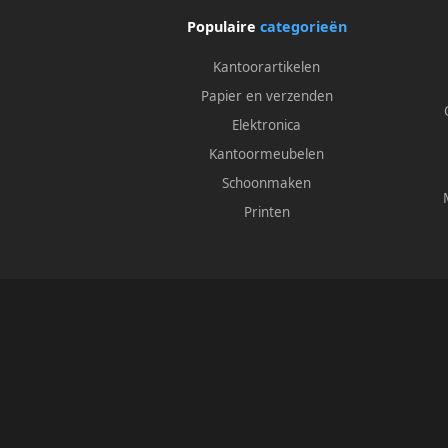
Populaire
categorieën
Kantoorartikelen
Papier en verzenden
Elektronica
Kantoormeubelen
Schoonmaken
Printen