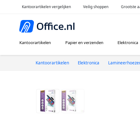
Kantoorartikelen vergelijken
Veilig shoppen
Grootste a
Kantoorartikelen
Papier en verzenden
Elektronica
Kantoorartikelen
Elektronica
Lamineerhoeze