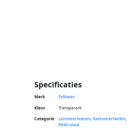
Specificaties
Merk
Fellowes
Kleur
Transparant
Categorie
Lamineerhoezen
,
Kantoorartikelen
,
Elektronica