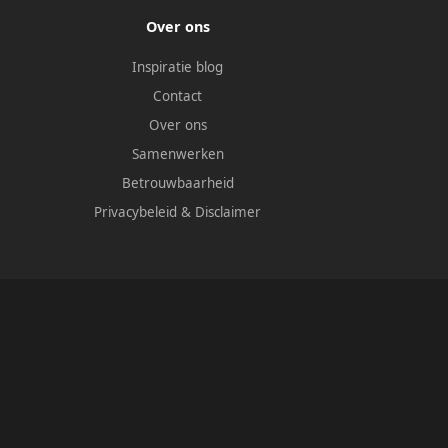
Over ons
Inspiratie blog
Contact
Over ons
Samenwerken
Betrouwbaarheid
Privacybeleid
&
Disclaimer