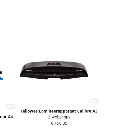
Fellowes Lamineerapparaat Calibre A3
nar A4
2 webshops
€ 158,35