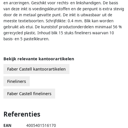
en arceringen. Geschikt voor rechts- en linkshandigen. De basis
van deze inkt is voedingskleurstoffen en de penpunt is extra stevig
door de in metaal gevatte punt. De inkt is uitwasbaar uit de
meeste textielsoorten. Schrijfdikte: 0.4 mm. Blik kan worden
gebruikt als etui. De kunststof productonderdelen minimaal 56 %
gerecycled plastic. Inhoud blik 15 stuks fineliners waarvan 10
basis- en 5 pastelkleuren.
Bekijk relevante kantoorartikelen
Faber Castell kantoorartikelen
Fineliners
Faber Castell fineliners
Referenties
EAN
4005401516170