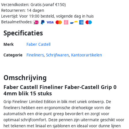
Verzendkosten: Gratis (vanaf €150)
Retourneren: 14 dagen
Levertijd: Voor 19:00 besteld, volgende dag in huis
Betaalmethodes:
Specificaties
Merk
Faber Castell
Categorie
Fineliners
,
Schrijfwaren
,
Kantoorartikelen
Omschrijving
Faber Castell Fineliner Faber-Castell Grip 0
4mm blik 15 stuks
Grip Fineliner Limited Edition in blik met uniek ontwerp. De
fineliners hebben een ergonomische driehoekige vorm die
automatisch een drie-punt greep bevordert en zorgt voor
optimaal schrijfcomfort. Deze pennen zijn uitermate geschikt voor
het tekenen met liniaal en sjablonen en ideaal voor dunne lijnen