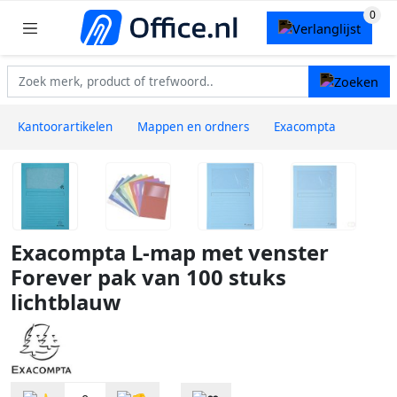
Kantoorartikelen
Mappen en ordners
Exacompta
Exacompta L-map met venster
Forever pak van 100 stuks
lichtblauw