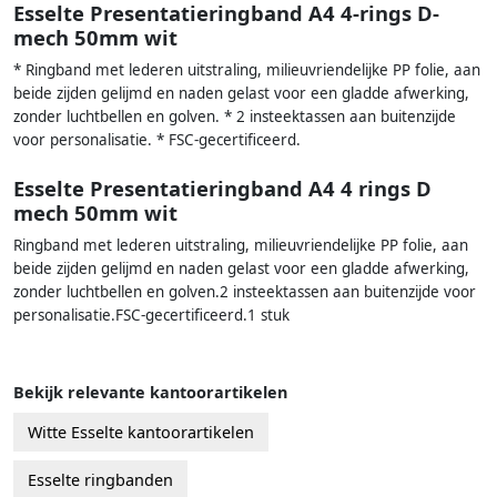
Esselte Presentatieringband A4 4-rings D-
mech 50mm wit
* Ringband met lederen uitstraling, milieuvriendelijke PP folie, aan
beide zijden gelijmd en naden gelast voor een gladde afwerking,
zonder luchtbellen en golven. * 2 insteektassen aan buitenzijde
voor personalisatie. * FSC-gecertificeerd.
Esselte Presentatieringband A4 4 rings D
mech 50mm wit
Ringband met lederen uitstraling, milieuvriendelijke PP folie, aan
beide zijden gelijmd en naden gelast voor een gladde afwerking,
zonder luchtbellen en golven.2 insteektassen aan buitenzijde voor
personalisatie.FSC-gecertificeerd.1 stuk
Bekijk relevante kantoorartikelen
Witte Esselte kantoorartikelen
Esselte ringbanden