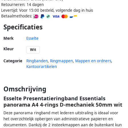
Retourneren: 14 dagen
Levertijd: Voor 15:00 besteld, volgende dag in huis
Betaalmethodes:
Specificaties
Merk
Esselte
Kleur
Wit
Categorie
Ringbanden
,
Ringmappen
,
Mappen en ordners
,
Kantoorartikelen
Omschrijving
Esselte Presentatieringband Essentials
panorama A4 4-rings D-mechaniek 50mm wit
Deze panorama ringband met lederen uitstraling is ideaal voor
het overzichtelijk opbergen van administratieve papieren en
documenten. Dankzij de 2 insteekmappen aan de buitenkant kun