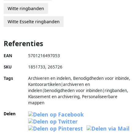
Witte ringbanden
Witte Esselte ringbanden
Referenties
EAN
5701216497053
SKU
1851733
,
265726
Tags
Archiveren en indelen, Benodigdheden voor inbinde,
Kantoorartikelen|archiveren en
indelen|benodigdheden voor inbinden|ringbanden,
Klassement en archivering, Personaliseerbare
mappen
Delen