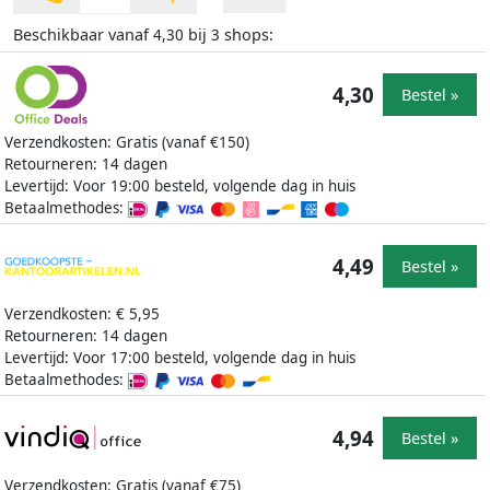
Beschikbaar vanaf
bij
shops:
4,30
3
4,30
Bestel »
Verzendkosten: Gratis (vanaf €150)
Retourneren: 14 dagen
Levertijd: Voor 19:00 besteld, volgende dag in huis
Betaalmethodes:
4,49
Bestel »
Verzendkosten: € 5,95
Retourneren: 14 dagen
Levertijd: Voor 17:00 besteld, volgende dag in huis
Betaalmethodes:
4,94
Bestel »
Verzendkosten: Gratis (vanaf €75)