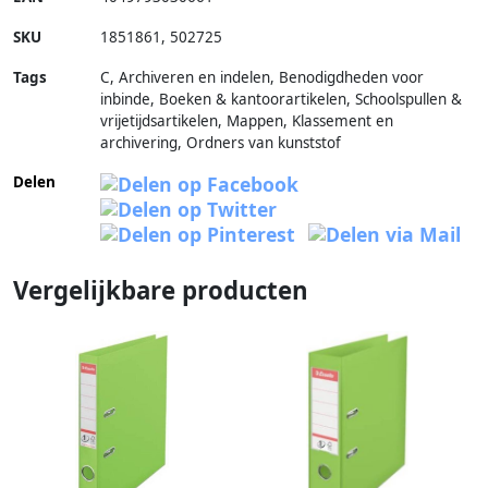
SKU
1851861
,
502725
Tags
C, Archiveren en indelen, Benodigdheden voor
inbinde, Boeken & kantoorartikelen, Schoolspullen &
vrijetijdsartikelen, Mappen, Klassement en
archivering, Ordners van kunststof
Delen
Vergelijkbare producten