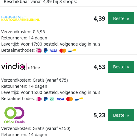
Beschikbaar vanaf
bij
shops:
4,39
3
4,39
Bestel »
Verzendkosten: € 5,95
Retourneren: 14 dagen
Levertijd: Voor 17:00 besteld, volgende dag in huis
Betaalmethodes:
4,53
Bestel »
Verzendkosten: Gratis (vanaf €75)
Retourneren: 14 dagen
Levertijd: Voor 15:00 besteld, volgende dag in huis
Betaalmethodes:
5,23
Bestel »
Verzendkosten: Gratis (vanaf €150)
Retourneren: 14 dagen