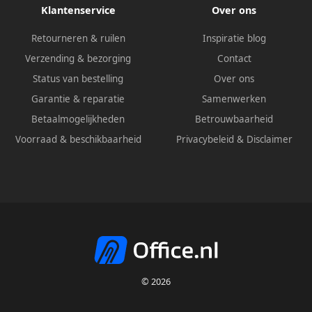
Klantenservice
Over ons
Retourneren & ruilen
Inspiratie blog
Verzending & bezorging
Contact
Status van bestelling
Over ons
Garantie & reparatie
Samenwerken
Betaalmogelijkheden
Betrouwbaarheid
Voorraad & beschikbaarheid
Privacybeleid
&
Disclaimer
© 2026