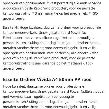
opbergen van documenten. * Past perfect bij alle andere Vivida
producten en bij de Rapid Vivid producten, voor de perfecte
kantooruitstraling. * 3 jaar garantie op het mechaniek. * FSC-
gecertificeerd.
Esselte Nr. Hoge kwaliteit, duurzame ordner voor professionele
kantoormedewerkers. Uniek gepatenteerd Power Nr.
Etikethouder met verwisselbaar rugetiket om eenvoudig te
personaliseren. Sluiting op omslag, duimgat en beschermende,
metalen randbeschermers voor eenvoudig gebruik en veilig
opbergen van documenten. Past perfect bij alle andere Vivida
producten en bij de Rapid Vivid producten, voor de perfecte
kantooruitstraling. 3 jaar garantie op het mechaniek. FSC-
gecertificeerd.
Esselte Ordner Vivida A4 50mm PP rood
Hoge kwaliteit, duurzame ordner voor professionele
kantoormedewerkers.Uniek gepatenteerd Power Nr.Etikethouder
met verwisselbaar rugetiket om eenvoudig te
personaliseren.Sluiting op omslag, duimgat en beschermende,
metalen randbeschermers voor eenvoudig gebruik en veilig