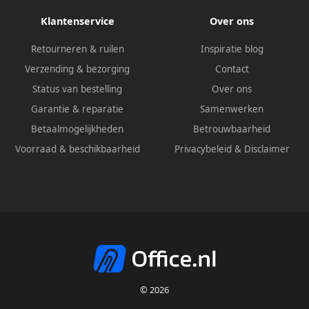
Klantenservice
Over ons
Retourneren & ruilen
Inspiratie blog
Verzending & bezorging
Contact
Status van bestelling
Over ons
Garantie & reparatie
Samenwerken
Betaalmogelijkheden
Betrouwbaarheid
Voorraad & beschikbaarheid
Privacybeleid
&
Disclaimer
© 2026