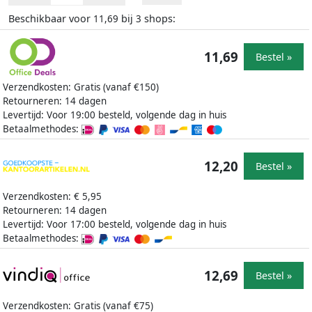
Beschikbaar voor
bij
shops:
11,69
3
11,69
Bestel »
Verzendkosten: Gratis (vanaf €150)
Retourneren: 14 dagen
Levertijd: Voor 19:00 besteld, volgende dag in huis
Betaalmethodes:
12,20
Bestel »
Verzendkosten: € 5,95
Retourneren: 14 dagen
Levertijd: Voor 17:00 besteld, volgende dag in huis
Betaalmethodes:
12,69
Bestel »
Verzendkosten: Gratis (vanaf €75)