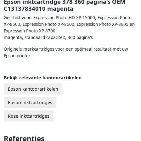
Epson inktcartridge 378 360 pagina's OEM
C13T37834010 magenta
Geschikt voor: Expression Photo HD XP-15000, Expression Photo
XP-8500, Expression Photo XP-8600, Expression Photo XP-8605 en
Expression Photo XP-8700
magenta, standaard capaciteit, 360 pagina's
Originele merkcartridges voor een optimaal resultaat met uw
Epson printer.
Bekijk relevante kantoorartikelen
Epson kantoorartikelen
Epson inktcartridges
Roze inktcartridges
Referenties