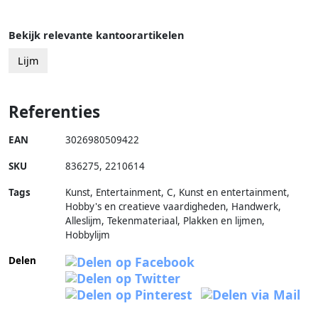
Bekijk relevante kantoorartikelen
Lijm
Referenties
EAN
3026980509422
SKU
836275
,
2210614
Tags
Kunst, Entertainment, C, Kunst en entertainment,
Hobby's en creatieve vaardigheden, Handwerk,
Alleslijm, Tekenmateriaal, Plakken en lijmen,
Hobbylijm
Delen