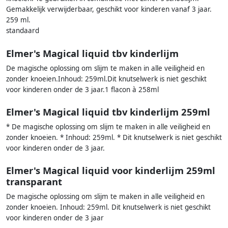
Gemakkelijk verwijderbaar, geschikt voor kinderen vanaf 3 jaar.
259 ml.
standaard
Elmer's Magical liquid tbv kinderlijm
De magische oplossing om slijm te maken in alle veiligheid en
zonder knoeien.Inhoud: 259ml.Dit knutselwerk is niet geschikt
voor kinderen onder de 3 jaar.1 flacon à 258ml
Elmer's Magical liquid tbv kinderlijm 259ml
* De magische oplossing om slijm te maken in alle veiligheid en
zonder knoeien. * Inhoud: 259ml. * Dit knutselwerk is niet geschikt
voor kinderen onder de 3 jaar.
Elmer's Magical liquid voor kinderlijm 259ml
transparant
De magische oplossing om slijm te maken in alle veiligheid en
zonder knoeien. Inhoud: 259ml. Dit knutselwerk is niet geschikt
voor kinderen onder de 3 jaar