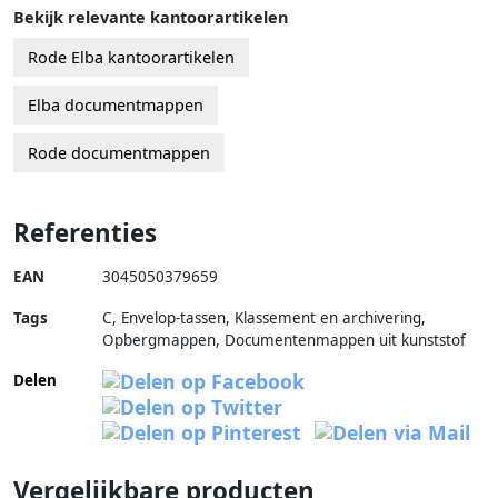
Bekijk relevante kantoorartikelen
Rode Elba kantoorartikelen
Elba documentmappen
Rode documentmappen
Referenties
EAN
3045050379659
Tags
C, Envelop-tassen, Klassement en archivering,
Opbergmappen, Documentenmappen uit kunststof
Delen
Vergelijkbare producten