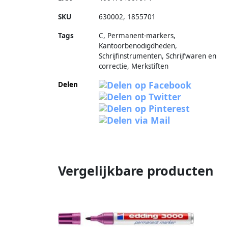
SKU
630002
,
1855701
Tags
C, Permanent-markers,
Kantoorbenodigdheden,
Schrijfinstrumenten, Schrijfwaren en
correctie, Merkstiften
Delen
Vergelijkbare producten