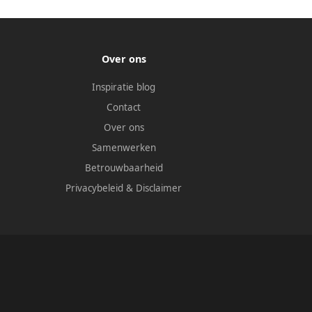
Over ons
Inspiratie blog
Contact
Over ons
Samenwerken
Betrouwbaarheid
Privacybeleid
&
Disclaimer