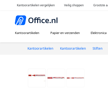
Kantoorartikelen vergelijken
Veilig shoppen
Grootste a
Kantoorartikelen
Papier en verzenden
Elektronica
Kantoorartikelen
Kantoorartikelen
Stiften