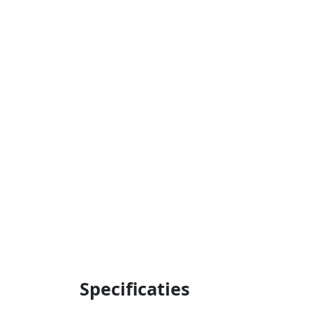
Specificaties