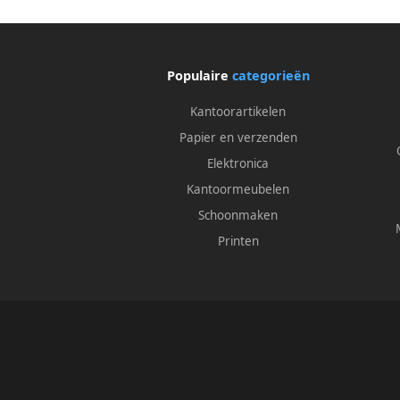
Populaire
categorieën
Kantoorartikelen
Papier en verzenden
Elektronica
Kantoormeubelen
Schoonmaken
Printen