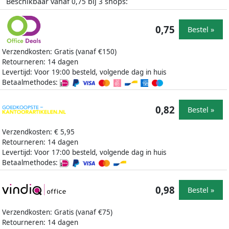
Beschikbaar vanaf
bij
shops:
0,75
3
0,75
Bestel »
Verzendkosten: Gratis (vanaf €150)
Retourneren: 14 dagen
Levertijd: Voor 19:00 besteld, volgende dag in huis
Betaalmethodes:
0,82
Bestel »
Verzendkosten: € 5,95
Retourneren: 14 dagen
Levertijd: Voor 17:00 besteld, volgende dag in huis
Betaalmethodes:
0,98
Bestel »
Verzendkosten: Gratis (vanaf €75)
Retourneren: 14 dagen