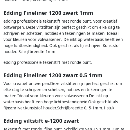
Edding Fineliner 1200 zwart 1mm
edding professionele tekenstift met ronde punt. Voor creatief
ontwerpen. Deze viltstiften zijn perfect geschikt om elke dag te
schrijven en schetsen, notities en tekeningen te maken. Ideaal
voor kleuren voor volwassenen. De inkt op waterbasis heeft een
hoge lichtbestendigheid. Ook geschikt als fijnschrijver. Kunststof
houder. Schrijfbreedte 1mm
edding professionele tekenstift met ronde punt.
Edding Fineliner 1200 zwart 0.5 1mm
Voor creatief ontwerpen.Deze viltstiften zijn perfect geschikt om
elke dag te schrijven en schetsen, notities en tekeningen te
maken.Ideaal voor kleuren voor volwassenen.De inkt op
waterbasis heeft een hoge lichtbestendigheid.Ook geschikt als
fijnschrijver.Kunststof houder.Schrijfbreedte 0, 5-1mm.1 stuk
Edding viltstift e-1200 zwart
Tekenstift met ronde, fijne punt. Schrijfdikte van +/- 1 mm. Om te