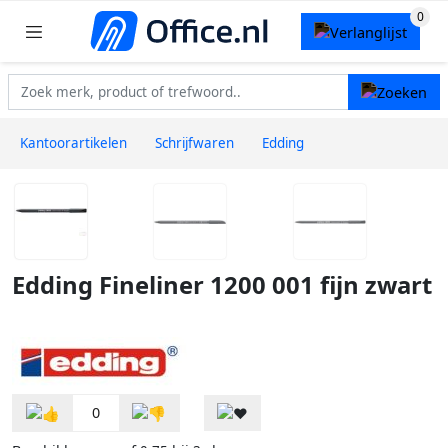
Kantoorartikelen
Schrijfwaren
Edding
Edding Fineliner 1200 001 fijn zwart
0