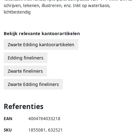
schrijven, tekenen, illustreren, enz. Inkt op waterbasis,
lichtbestendig
Bekijk relevante kantoorartikelen
Zwarte Edding kantoorartikelen
Edding fineliners
Zwarte fineliners
Zwarte Edding fineliners
Referenties
EAN
4004764033218
SKU
1855081
,
632521