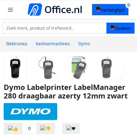
Elektronica
Kantoormachines
Dymo
Dymo Labelprinter LabelManager
280 draagbaar azerty 12mm zwart
0