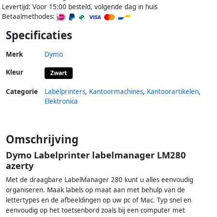
Levertijd: Voor 15:00 besteld, volgende dag in huis
Betaalmethodes:
Specificaties
Merk
Dymo
Kleur
Zwart
Categorie
Labelprinters
,
Kantoormachines
,
Kantoorartikelen
,
Elektronica
Omschrijving
Dymo Labelprinter labelmanager LM280
azerty
Met de draagbare LabelManager 280 kunt u alles eenvoudig
organiseren. Maak labels op maat aan met behulp van de
lettertypes en de afbeeldingen op uw pc of Mac. Typ snel en
eenvoudig op het toetsenbord zoals bij een computer met