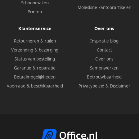
Schoonmaken
Moleskine kantoorartikelen
Printen
Klantenservice
Over ons
Retourneren & ruilen
Inspiratie blog
Verzending & bezorging
Contact
Status van bestelling
Over ons
Garantie & reparatie
Samenwerken
Betaalmogelijkheden
Betrouwbaarheid
Voorraad & beschikbaarheid
Privacybeleid
&
Disclaimer