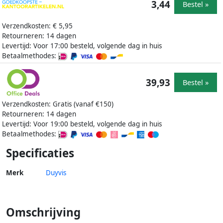
3,44
Bestel »
Verzendkosten: € 5,95
Retourneren: 14 dagen
Levertijd: Voor 17:00 besteld, volgende dag in huis
Betaalmethodes:
39,93
Bestel »
Verzendkosten: Gratis (vanaf €150)
Retourneren: 14 dagen
Levertijd: Voor 19:00 besteld, volgende dag in huis
Betaalmethodes:
Specificaties
Merk
Duyvis
Omschrijving