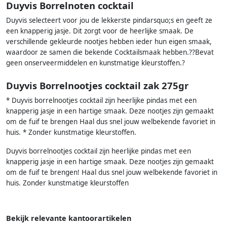
Duyvis Borrelnoten cocktail
Duyvis selecteert voor jou de lekkerste pindarsquo;s en geeft ze
een knapperig jasje. Dit zorgt voor de heerlijke smaak. De
verschillende gekleurde nootjes hebben ieder hun eigen smaak,
waardoor ze samen die bekende Cocktailsmaak hebben.??Bevat
geen onserveermiddelen en kunstmatige kleurstoffen.?
Duyvis Borrelnootjes cocktail zak 275gr
* Duyvis borrelnootjes cocktail zijn heerlijke pindas met een
knapperig jasje in een hartige smaak. Deze nootjes zijn gemaakt
om de fuif te brengen Haal dus snel jouw welbekende favoriet in
huis. * Zonder kunstmatige kleurstoffen.
Duyvis borrelnootjes cocktail zijn heerlijke pindas met een
knapperig jasje in een hartige smaak. Deze nootjes zijn gemaakt
om de fuif te brengen! Haal dus snel jouw welbekende favoriet in
huis. Zonder kunstmatige kleurstoffen
Bekijk relevante kantoorartikelen