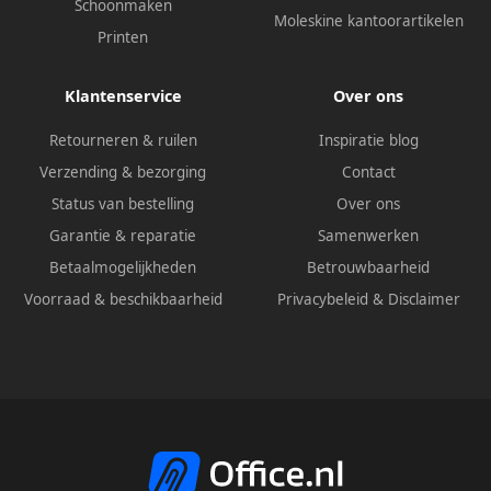
Schoonmaken
Moleskine kantoorartikelen
Printen
Klantenservice
Over ons
Retourneren & ruilen
Inspiratie blog
Verzending & bezorging
Contact
Status van bestelling
Over ons
Garantie & reparatie
Samenwerken
Betaalmogelijkheden
Betrouwbaarheid
Voorraad & beschikbaarheid
Privacybeleid
&
Disclaimer