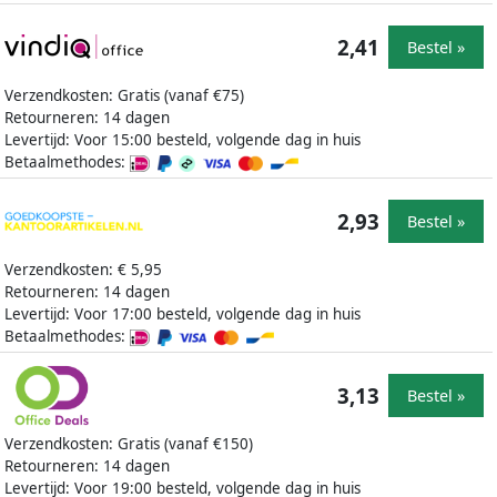
2,41
Bestel »
Verzendkosten: Gratis (vanaf €75)
Retourneren: 14 dagen
Levertijd: Voor 15:00 besteld, volgende dag in huis
Betaalmethodes:
2,93
Bestel »
Verzendkosten: € 5,95
Retourneren: 14 dagen
Levertijd: Voor 17:00 besteld, volgende dag in huis
Betaalmethodes:
3,13
Bestel »
Verzendkosten: Gratis (vanaf €150)
Retourneren: 14 dagen
Levertijd: Voor 19:00 besteld, volgende dag in huis