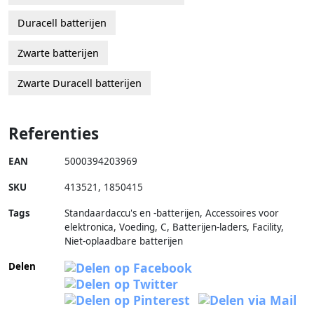
Duracell batterijen
Zwarte batterijen
Zwarte Duracell batterijen
Referenties
EAN
5000394203969
SKU
413521
,
1850415
Tags
Standaardaccu's en -batterijen, Accessoires voor
elektronica, Voeding, C, Batterijen-laders, Facility,
Niet-oplaadbare batterijen
Delen