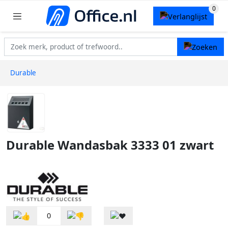
Durable
Durable Wandasbak 3333 01 zwart
0