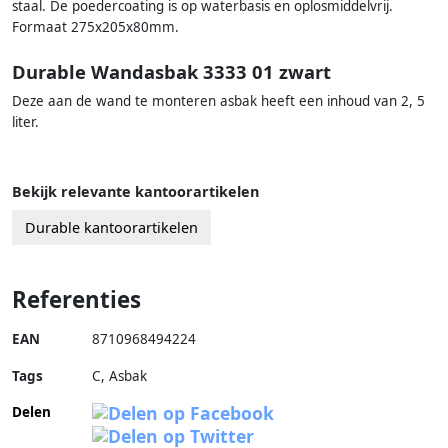
staal. De poedercoating is op waterbasis en oplosmiddelvrij.
Formaat 275x205x80mm.
Durable Wandasbak 3333 01 zwart
Deze aan de wand te monteren asbak heeft een inhoud van 2, 5
liter.
Bekijk relevante kantoorartikelen
Durable kantoorartikelen
Referenties
EAN
8710968494224
Tags
C, Asbak
Delen