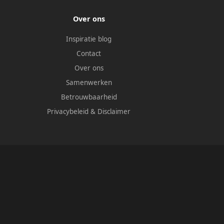
Over ons
Inspiratie blog
Contact
Over ons
Samenwerken
Betrouwbaarheid
Privacybeleid
&
Disclaimer