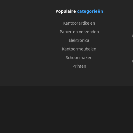
Populaire
categorieën
Kantoorartikelen
Papier en verzenden
Elektronica
Kantoormeubelen
Schoonmaken
Printen