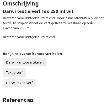
Omschrijving
Darwi textielverf Tex 250 ml wit
Bestemd voor lichtgekleurd textiel. Door binnenstebuiten over het
textiel te strijken wordt de verf gefixeerd. Wasbaar op 60Â°C.
Flacon van 250 ml.
Bestemd voor lichtgekleurd textiel.
Bekijk relevante kantoorartikelen
Darwi kantoorartikelen
Textielverf
Darwi textielverf
Referenties