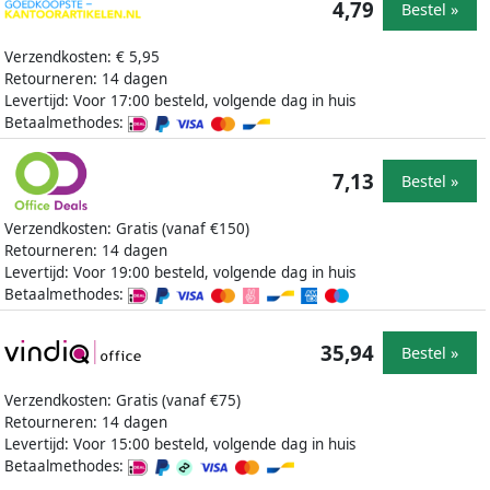
4,79
Bestel »
Verzendkosten: € 5,95
Retourneren: 14 dagen
Levertijd: Voor 17:00 besteld, volgende dag in huis
Betaalmethodes:
7,13
Bestel »
Verzendkosten: Gratis (vanaf €150)
Retourneren: 14 dagen
Levertijd: Voor 19:00 besteld, volgende dag in huis
Betaalmethodes:
35,94
Bestel »
Verzendkosten: Gratis (vanaf €75)
Retourneren: 14 dagen
Levertijd: Voor 15:00 besteld, volgende dag in huis
Betaalmethodes: