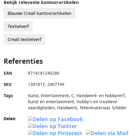
Bekijk relevante kantoorartikelen
Blauwe Creall kantoorartikelen
Textielverf
Creall textielverf
Referenties
EAN
8714181240286
SKU
1391817
,
2407749
Tags
Kunst, Entertainment, C, Handwerk- en hobbyverf,
Kunst en entertainment, Hobby's en creatieve
vaardigheden, Handwerk, Tekenmateriaal, Schilder
Delen