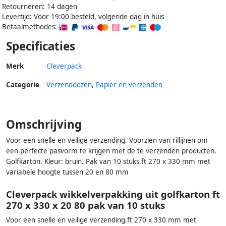
Retourneren: 14 dagen
Levertijd: Voor 19:00 besteld, volgende dag in huis
Betaalmethodes:
Specificaties
Merk
Cleverpack
Categorie
Verzenddozen
,
Papier en verzenden
Omschrijving
Voor een snelle en veilige verzending. Voorzien van rillijnen om
een perfecte pasvorm te krijgen met de te verzenden producten.
Golfkarton. Kleur: bruin. Pak van 10 stuks.ft 270 x 330 mm met
variabele hoogte tussen 20 en 80 mm
Cleverpack wikkelverpakking uit golfkarton ft
270 x 330 x 20 80 pak van 10 stuks
Voor een snelle en veilige verzending.ft 270 x 330 mm met