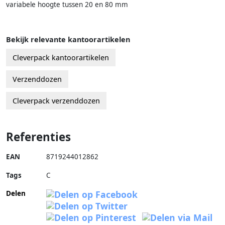
variabele hoogte tussen 20 en 80 mm
Bekijk relevante kantoorartikelen
Cleverpack kantoorartikelen
Verzenddozen
Cleverpack verzenddozen
Referenties
EAN
8719244012862
Tags
C
Delen