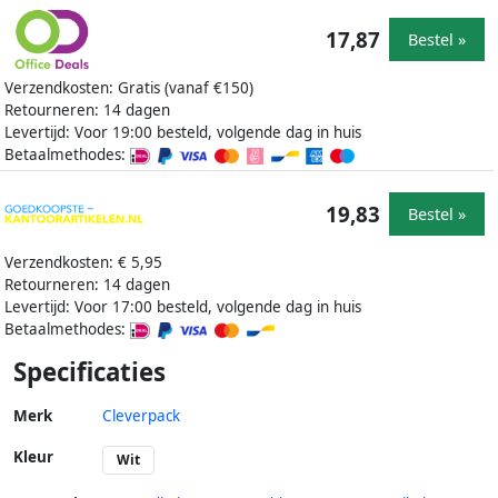
17,87
Bestel »
Verzendkosten: Gratis (vanaf €150)
Retourneren: 14 dagen
Levertijd: Voor 19:00 besteld, volgende dag in huis
Betaalmethodes:
19,83
Bestel »
Verzendkosten: € 5,95
Retourneren: 14 dagen
Levertijd: Voor 17:00 besteld, volgende dag in huis
Betaalmethodes:
Specificaties
Merk
Cleverpack
Kleur
Wit