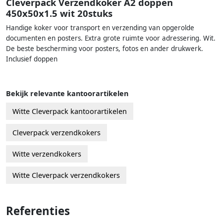
Cleverpack Verzendkoker A2 doppen
450x50x1.5 wit 20stuks
Handige koker voor transport en verzending van opgerolde
documenten en posters. Extra grote ruimte voor adressering. Wit.
De beste bescherming voor posters, fotos en ander drukwerk.
Inclusief doppen
Bekijk relevante kantoorartikelen
Witte Cleverpack kantoorartikelen
Cleverpack verzendkokers
Witte verzendkokers
Witte Cleverpack verzendkokers
Referenties