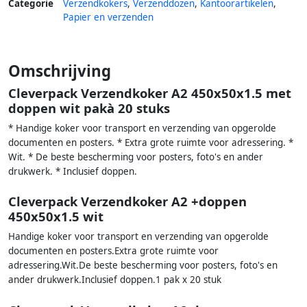
Categorie
Verzendkokers
,
Verzenddozen
,
Kantoorartikelen
,
Papier en verzenden
Omschrijving
Cleverpack Verzendkoker A2 450x50x1.5 met
doppen wit pakà 20 stuks
* Handige koker voor transport en verzending van opgerolde
documenten en posters. * Extra grote ruimte voor adressering. *
Wit. * De beste bescherming voor posters, foto's en ander
drukwerk. * Inclusief doppen.
Cleverpack Verzendkoker A2 +doppen
450x50x1.5 wit
Handige koker voor transport en verzending van opgerolde
documenten en posters.Extra grote ruimte voor
adressering.Wit.De beste bescherming voor posters, foto's en
ander drukwerk.Inclusief doppen.1 pak x 20 stuk