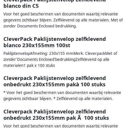
blanco din C5
Voor het goed beschermen van documenten waarbij relevante
gegevens zichtbaar blijven. Zelfklevend op alle materialen. Met of
zonder Documents Enclosed bedrukking.
CleverPack Paklijstenvelop zelfklevend
blanco 230x155mm 100st
PaklijstenvelopAfmeting: 230x155 mmMerk: CleverpackMet of
zonder'Documents Enclosed'bedrukkingZelfklevend op alle
materialen1 pak x 100 stuks
Cleverpack Paklijstenvelop zelfklevend
onbedrukt 230x155mm pakà 100 stuks
* Voor het goed beschermen van documenten waarbij relevante
gegevens zichtbaar blijven. * Zelfklevend op alle materialen.
Cleverpack Paklijstenvelop zelfklevend
onbedrukt 230x155mm pak Ã 100 stuks
Voor het goed beschermen van documenten waarbij relevante