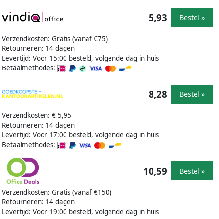
5,93
Bestel »
Verzendkosten: Gratis (vanaf €75)
Retourneren: 14 dagen
Levertijd: Voor 15:00 besteld, volgende dag in huis
Betaalmethodes:
8,28
Bestel »
Verzendkosten: € 5,95
Retourneren: 14 dagen
Levertijd: Voor 17:00 besteld, volgende dag in huis
Betaalmethodes:
10,59
Bestel »
Verzendkosten: Gratis (vanaf €150)
Retourneren: 14 dagen
Levertijd: Voor 19:00 besteld, volgende dag in huis