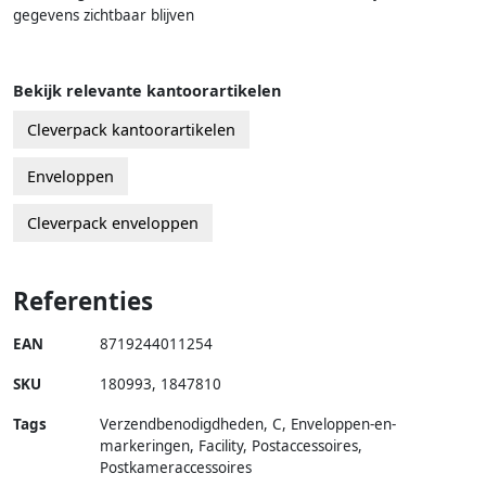
gegevens zichtbaar blijven
Bekijk relevante kantoorartikelen
Cleverpack kantoorartikelen
Enveloppen
Cleverpack enveloppen
Referenties
EAN
8719244011254
SKU
180993
,
1847810
Tags
Verzendbenodigdheden, C, Enveloppen-en-
markeringen, Facility, Postaccessoires,
Postkameraccessoires