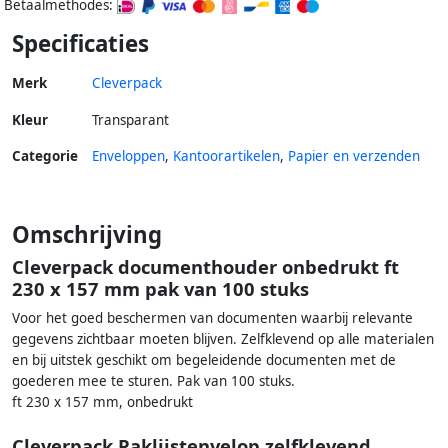
Betaalmethodes:
Specificaties
Merk
Cleverpack
Kleur
Transparant
Categorie
Enveloppen
,
Kantoorartikelen
,
Papier en verzenden
Omschrijving
Cleverpack documenthouder onbedrukt ft
230 x 157 mm pak van 100 stuks
Voor het goed beschermen van documenten waarbij relevante
gegevens zichtbaar moeten blijven. Zelfklevend op alle materialen
en bij uitstek geschikt om begeleidende documenten met de
goederen mee te sturen. Pak van 100 stuks.
ft 230 x 157 mm, onbedrukt
Cleverpack Paklijstenvelop zelfklevend