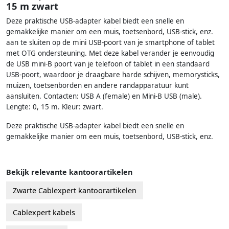
15 m zwart
Deze praktische USB-adapter kabel biedt een snelle en
gemakkelijke manier om een muis, toetsenbord, USB-stick, enz.
aan te sluiten op de mini USB-poort van je smartphone of tablet
met OTG ondersteuning. Met deze kabel verander je eenvoudig
de USB mini-B poort van je telefoon of tablet in een standaard
USB-poort, waardoor je draagbare harde schijven, memorysticks,
muizen, toetsenborden en andere randapparatuur kunt
aansluiten. Contacten: USB A (female) en Mini-B USB (male).
Lengte: 0, 15 m. Kleur: zwart.
Deze praktische USB-adapter kabel biedt een snelle en
gemakkelijke manier om een muis, toetsenbord, USB-stick, enz.
Bekijk relevante kantoorartikelen
Zwarte Cablexpert kantoorartikelen
Cablexpert kabels