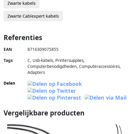
Zwarte kabels
Zwarte Cablexpert kabels
Referenties
EAN
8716309075855
Tags
C, Usb-kabels, Printersupplies,
Computerbenodigdheden, Computeraccessoires,
Adapters
Delen
Vergelijkbare producten