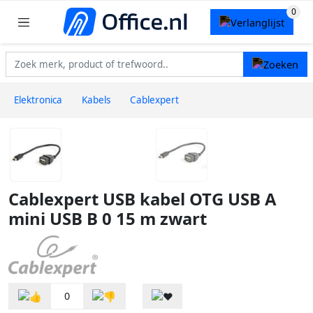
Elektronica
Kabels
Cablexpert
Cablexpert USB kabel OTG USB A
mini USB B 0 15 m zwart
0