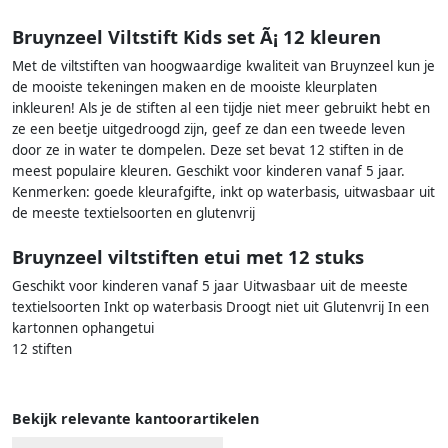
Bruynzeel Viltstift Kids set Ã¡ 12 kleuren
Met de viltstiften van hoogwaardige kwaliteit van Bruynzeel kun je
de mooiste tekeningen maken en de mooiste kleurplaten
inkleuren! Als je de stiften al een tijdje niet meer gebruikt hebt en
ze een beetje uitgedroogd zijn, geef ze dan een tweede leven
door ze in water te dompelen. Deze set bevat 12 stiften in de
meest populaire kleuren. Geschikt voor kinderen vanaf 5 jaar.
Kenmerken: goede kleurafgifte, inkt op waterbasis, uitwasbaar uit
de meeste textielsoorten en glutenvrij
Bruynzeel viltstiften etui met 12 stuks
Geschikt voor kinderen vanaf 5 jaar Uitwasbaar uit de meeste
textielsoorten Inkt op waterbasis Droogt niet uit Glutenvrij In een
kartonnen ophangetui
12 stiften
Bekijk relevante kantoorartikelen