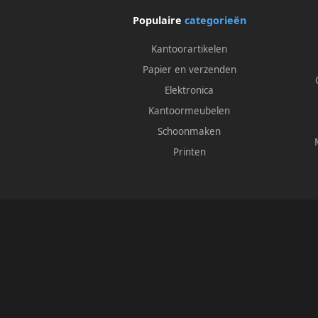
Populaire
categorieën
Kantoorartikelen
Papier en verzenden
Elektronica
Kantoormeubelen
Schoonmaken
Printen