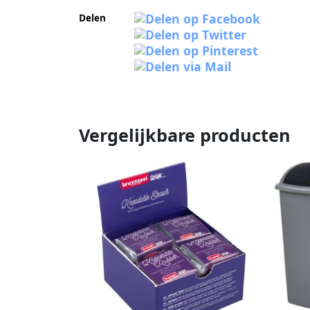
Delen
Vergelijkbare producten