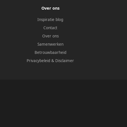
Over ons
Inspiratie blog
Contact
Over ons
Samenwerken
Betrouwbaarheid
Privacybeleid
&
Disclaimer