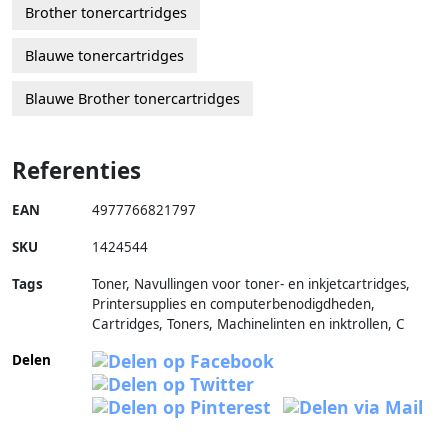
Brother tonercartridges
Blauwe tonercartridges
Blauwe Brother tonercartridges
Referenties
EAN
4977766821797
SKU
1424544
Tags
Toner, Navullingen voor toner- en inkjetcartridges,
Printersupplies en computerbenodigdheden,
Cartridges, Toners, Machinelinten en inktrollen, C
Delen