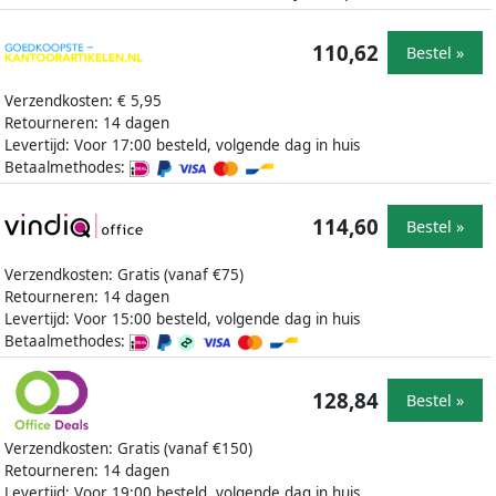
110,62
Bestel »
Verzendkosten: € 5,95
Retourneren: 14 dagen
Levertijd: Voor 17:00 besteld, volgende dag in huis
Betaalmethodes:
114,60
Bestel »
Verzendkosten: Gratis (vanaf €75)
Retourneren: 14 dagen
Levertijd: Voor 15:00 besteld, volgende dag in huis
Betaalmethodes:
128,84
Bestel »
Verzendkosten: Gratis (vanaf €150)
Retourneren: 14 dagen
Levertijd: Voor 19:00 besteld, volgende dag in huis