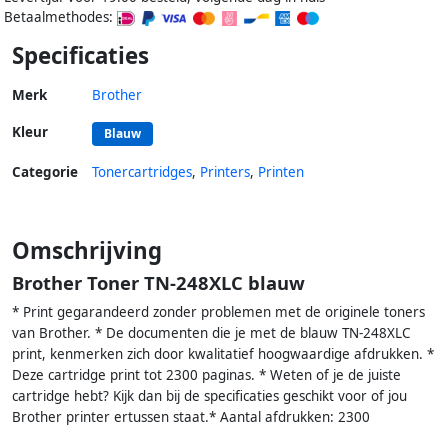
Betaalmethodes:
Specificaties
Merk
Brother
Kleur
Blauw
Categorie
Tonercartridges
,
Printers
,
Printen
Omschrijving
Brother Toner TN-248XLC blauw
* Print gegarandeerd zonder problemen met de originele toners
van Brother. * De documenten die je met de blauw TN-248XLC
print, kenmerken zich door kwalitatief hoogwaardige afdrukken. *
Deze cartridge print tot 2300 paginas. * Weten of je de juiste
cartridge hebt? Kijk dan bij de specificaties geschikt voor of jou
Brother printer ertussen staat.* Aantal afdrukken: 2300