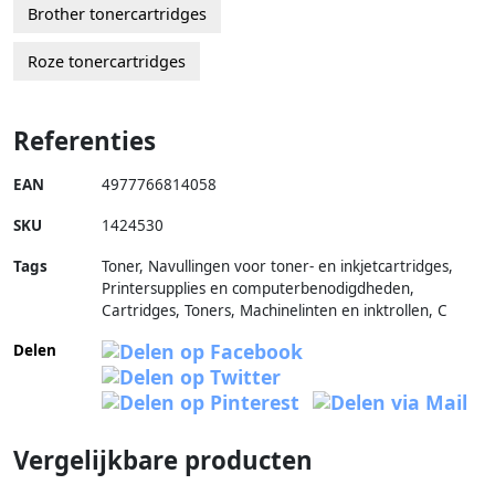
Brother tonercartridges
Roze tonercartridges
Referenties
EAN
4977766814058
SKU
1424530
Tags
Toner, Navullingen voor toner- en inkjetcartridges,
Printersupplies en computerbenodigdheden,
Cartridges, Toners, Machinelinten en inktrollen, C
Delen
Vergelijkbare producten