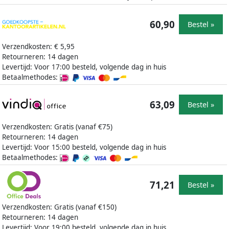
60,90
Bestel »
Verzendkosten: € 5,95
Retourneren: 14 dagen
Levertijd: Voor 17:00 besteld, volgende dag in huis
Betaalmethodes:
63,09
Bestel »
Verzendkosten: Gratis (vanaf €75)
Retourneren: 14 dagen
Levertijd: Voor 15:00 besteld, volgende dag in huis
Betaalmethodes:
71,21
Bestel »
Verzendkosten: Gratis (vanaf €150)
Retourneren: 14 dagen
Levertijd: Voor 19:00 besteld, volgende dag in huis