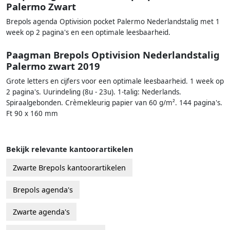
Palermo Zwart
Brepols agenda Optivision pocket Palermo Nederlandstalig met 1
week op 2 pagina's en een optimale leesbaarheid.
Paagman Brepols Optivision Nederlandstalig
Palermo zwart 2019
Grote letters en cijfers voor een optimale leesbaarheid. 1 week op
2 pagina's. Uurindeling (8u - 23u). 1-talig: Nederlands.
Spiraalgebonden. Crèmekleurig papier van 60 g/m². 144 pagina's.
Ft 90 x 160 mm
Bekijk relevante kantoorartikelen
Zwarte Brepols kantoorartikelen
Brepols agenda's
Zwarte agenda's