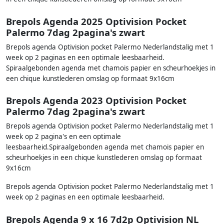
Brepols Agenda 2025 Optivision Pocket
Palermo 7dag 2pagina's zwart
Brepols agenda Optivision pocket Palermo Nederlandstalig met 1
week op 2 paginas en een optimale leesbaarheid.
Spiraalgebonden agenda met chamois papier en scheurhoekjes in
een chique kunstlederen omslag op formaat 9x16cm
Brepols Agenda 2023 Optivision Pocket
Palermo 7dag 2pagina's zwart
Brepols agenda Optivision pocket Palermo Nederlandstalig met 1
week op 2 pagina's en een optimale
leesbaarheid.Spiraalgebonden agenda met chamois papier en
scheurhoekjes in een chique kunstlederen omslag op formaat
9x16cm
Brepols agenda Optivision pocket Palermo Nederlandstalig met 1
week op 2 paginas en een optimale leesbaarheid.
Brepols Agenda 9 x 16 7d2p Optivision NL