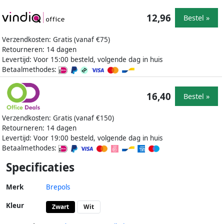
12,96
Bestel »
Verzendkosten: Gratis (vanaf €75)
Retourneren: 14 dagen
Levertijd: Voor 15:00 besteld, volgende dag in huis
Betaalmethodes:
16,40
Bestel »
Verzendkosten: Gratis (vanaf €150)
Retourneren: 14 dagen
Levertijd: Voor 19:00 besteld, volgende dag in huis
Betaalmethodes:
Specificaties
Merk
Brepols
Kleur
Zwart
Wit