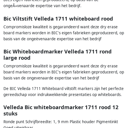
ongeÃ«venaarde expertise van het bedrijf.
Bic Viltstift Velleda 1711 whiteboard rood
Compromisloze kwaliteit is gegarandeerd want deze dry erase
board markers worden in BIC's eigen fabrieken geproduceerd, op
basis van de ongeëvenaarde expertise van het bedrijf
Bic Whiteboardmarker Velleda 1711 rond
large rood
Compromisloze kwaliteit is gegarandeerd want deze dry erase
board markers worden in BIC's eigen fabrieken geproduceerd, op
basis van de ongevenaarde expertise van het bedrijf
De BIC Velleda 1711 Whiteboard viltstift markers zijn het perfecte
gereedschap voor indrukwekkende presentaties op whiteboards.
Velleda Bic whiteboardmarker 1711 rood 12
stuks
Ronde punt Schrijfbreedte: 1, 9 mm Plastic houder Pigmentinkt
Goed uitwisbaar