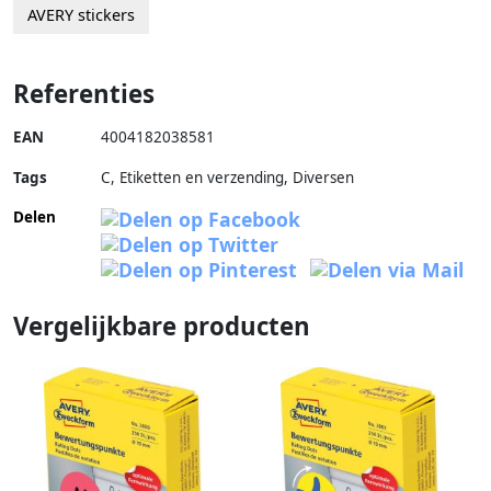
AVERY stickers
Referenties
EAN
4004182038581
Tags
C, Etiketten en verzending, Diversen
Delen
Vergelijkbare producten