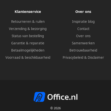
Klantenservice
Over ons
Retourneren & ruilen
Inspiratie blog
Verzending & bezorging
Contact
Status van bestelling
Over ons
Garantie & reparatie
Samenwerken
Betaalmogelijkheden
Betrouwbaarheid
Voorraad & beschikbaarheid
Privacybeleid
&
Disclaimer
© 2026