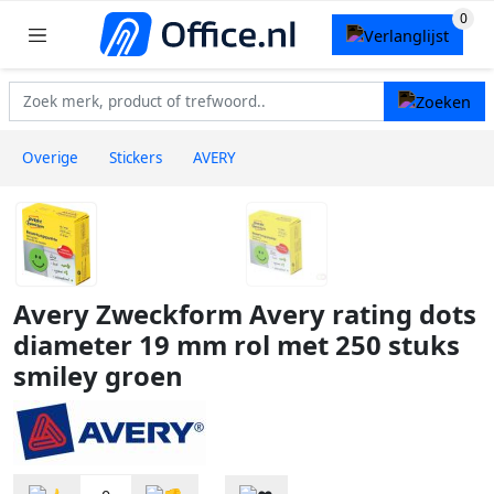
Overige
Stickers
AVERY
Avery Zweckform Avery rating dots
diameter 19 mm rol met 250 stuks
smiley groen