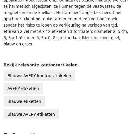
ze hermetisch afgesloten: ze kunnen tegen de vaatwasser, de
magnetron en de koelkast. Het lamineerlaagje beschermt het
opschrift: u kunt het etiket afnemen met een vochtige doek
zonder het risico te lopen op verkleuring na verloop van tijd.
etui van 2 vel met elk 12 etiketten 3 formaten: diameter 2, 5 cm,
6, 3 x 1, 6 cm en 6, 3 x 0, 8 cm standaardkleuren: rood, geel,
blauw en groen
Bekijk relevante kantoorartikelen
Blauwe AVERY kantoorartikelen
AVERY etiketten
Blauwe etiketten
Blauwe AVERY etiketten