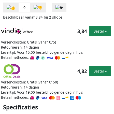
0
Beschikbaar vanaf
bij
shops:
3,84
2
3,84
Bestel »
Verzendkosten: Gratis (vanaf €75)
Retourneren: 14 dagen
Levertijd: Voor 15:00 besteld, volgende dag in huis
Betaalmethodes:
4,82
Bestel »
Verzendkosten: Gratis (vanaf €150)
Retourneren: 14 dagen
Levertijd: Voor 19:00 besteld, volgende dag in huis
Betaalmethodes:
Specificaties