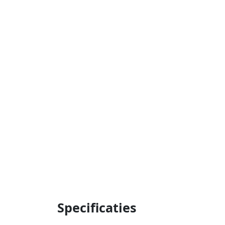
Specificaties