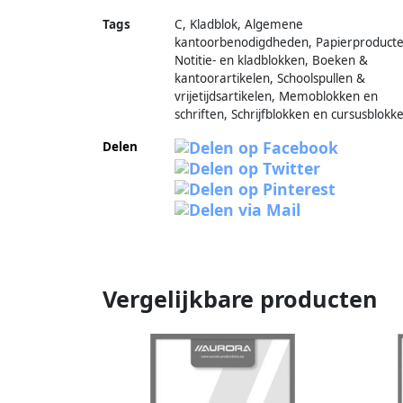
Tags
C, Kladblok, Algemene
kantoorbenodigdheden, Papierproducte
Notitie- en kladblokken, Boeken &
kantoorartikelen, Schoolspullen &
vrijetijdsartikelen, Memoblokken en
schriften, Schrijfblokken en cursusblokk
Delen
Vergelijkbare producten