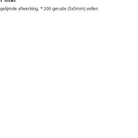
opgelijmde afwerking. * 200 geruite (5x5mm) vellen