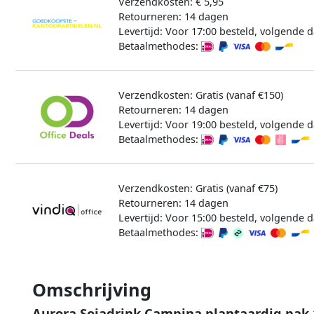
Verzendkosten: € 5,95
Retourneren: 14 dagen
Levertijd: Voor 17:00 besteld, volgende d
Betaalmethodes:
Verzendkosten: Gratis (vanaf €150)
Retourneren: 14 dagen
Levertijd: Voor 19:00 besteld, volgende d
Betaalmethodes:
Verzendkosten: Gratis (vanaf €75)
Retourneren: 14 dagen
Levertijd: Voor 15:00 besteld, volgende d
Betaalmethodes:
Omschrijving
Aurora Sojadrink Campina plantaardig pak 1