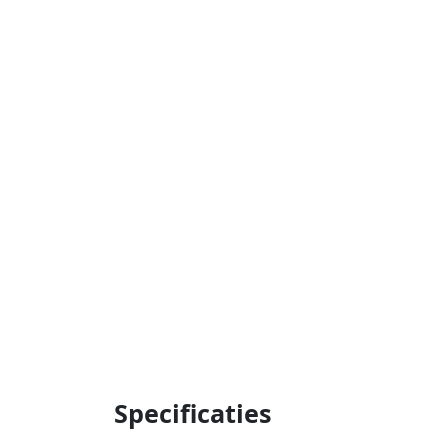
Specificaties