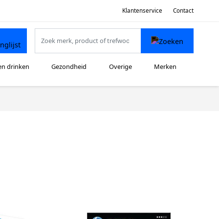
Klantenservice
Contact
en drinken
Gezondheid
Overige
Merken