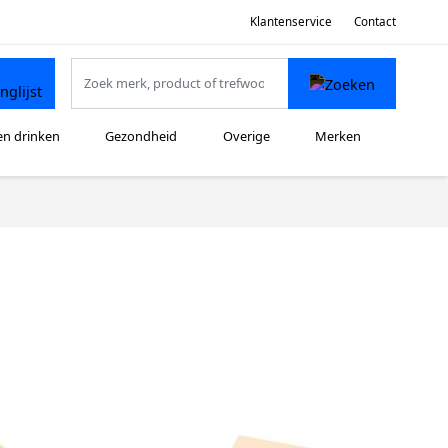
Klantenservice
Contact
en drinken
Gezondheid
Overige
Merken