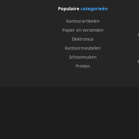
Populaire
categorieën
Kantoorartikelen
Papier en verzenden
Elektronica
Kantoormeubelen
Schoonmaken
Printen