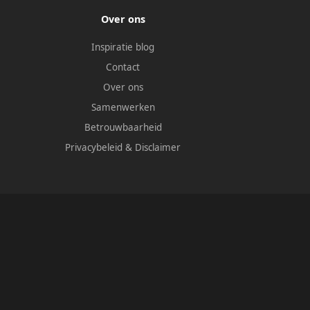
Over ons
Inspiratie blog
Contact
Over ons
Samenwerken
Betrouwbaarheid
Privacybeleid
&
Disclaimer