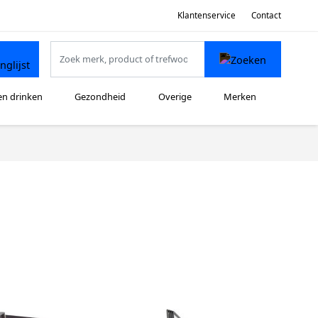
Klantenservice
Contact
en drinken
Gezondheid
Overige
Merken