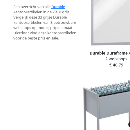
Een overzicht van alle
Durable
kantoorartikelen in de kleur grijs.
Vergelijk deze 33 grijze Durable
kantoorartikelen van 3 betrouwbare
webshops op model, prijs en maat.
Hierdoor vind deze kantoorartikelen
voor de beste prijs en sale.
Durable Duraframe 
2 webshops
magnetisch A3 zilvergri
€ 40,79