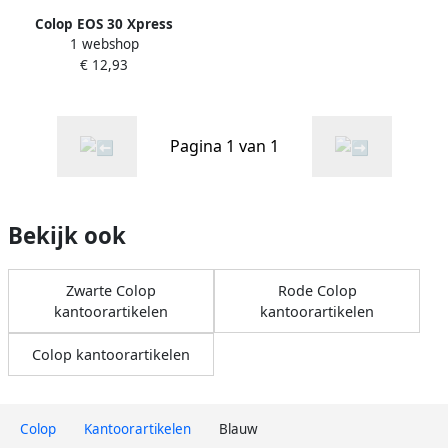
Colop EOS 30 Xpress
1 webshop
stempel blauw
€ 12,93
Pagina 1 van 1
Bekijk ook
Zwarte Colop
Rode Colop
kantoorartikelen
kantoorartikelen
Colop kantoorartikelen
Colop
Kantoorartikelen
Blauw