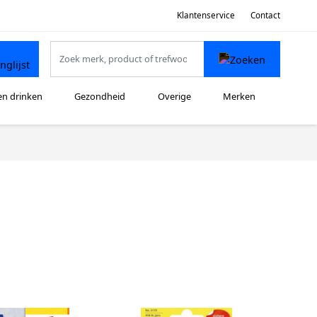
Klantenservice
Contact
en drinken
Gezondheid
Overige
Merken