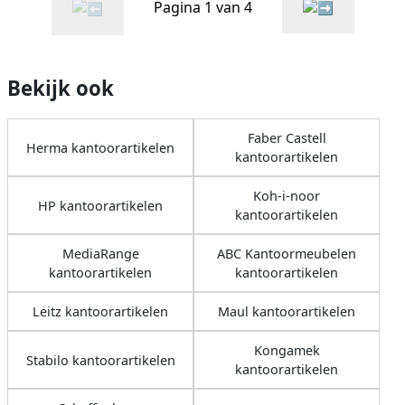
Pagina 1 van 4
Bekijk ook
Faber Castell
Herma kantoorartikelen
kantoorartikelen
Koh-i-noor
HP kantoorartikelen
kantoorartikelen
MediaRange
ABC Kantoormeubelen
kantoorartikelen
kantoorartikelen
Leitz kantoorartikelen
Maul kantoorartikelen
Kongamek
Stabilo kantoorartikelen
kantoorartikelen