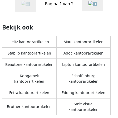
Pagina 1 van 2
Bekijk ook
Leitz kantoorartikelen
Maul kantoorartikelen
Stabilo kantoorartikelen
Adoc kantoorartikelen
Beautone kantoorartikelen
Lipton kantoorartikelen
Kongamek
Schaffenburg
kantoorartikelen
kantoorartikelen
Fetra kantoorartikelen
Edding kantoorartikelen
Smit Visual
Brother kantoorartikelen
kantoorartikelen