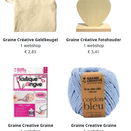
Graine Créative Geldbeugel
Graine Créative Fotohouder
1 webshop
1 webshop
katoen ft 11 5 x 9 cm
€ 2,83
€ 3,41
Graine Creative Graine
Graine Creative Graine