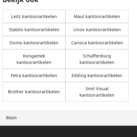
Leitz kantoorartikelen
Maul kantoorartikelen
Stabilo kantoorartikelen
Unox kantoorartikelen
Domo kantoorartikelen
Carioca kantoorartikelen
Kongamek
Schaffenburg
kantoorartikelen
kantoorartikelen
Fetra kantoorartikelen
Edding kantoorartikelen
Smit Visual
Brother kantoorartikelen
kantoorartikelen
Bison